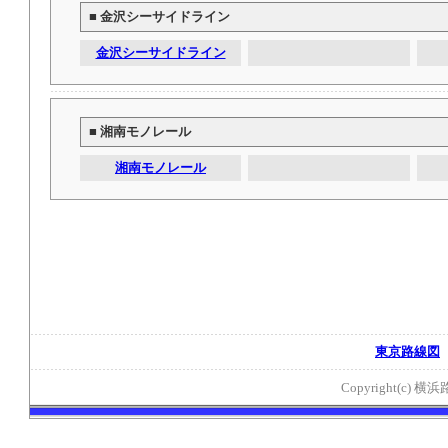
■ 金沢シーサイドライン
金沢シーサイドライン
■ 湘南モノレール
湘南モノレール
東京路線図
Copyright(c) 横浜