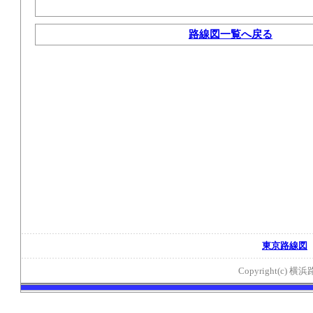
路線図一覧へ戻る
東京路線図
Copyright(c) 横浜