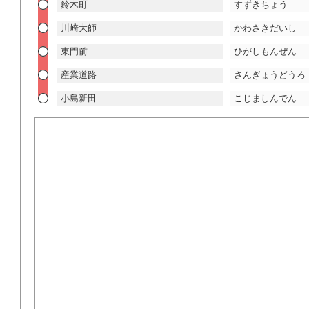
鈴木町
すずきちょう
川崎大師
かわさきだいし
東門前
ひがしもんぜん
産業道路
さんぎょうどうろ
小島新田
こじましんでん