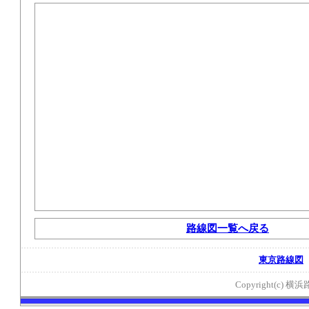
路線図一覧へ戻る
東京路線図
Copyright(c) 横浜